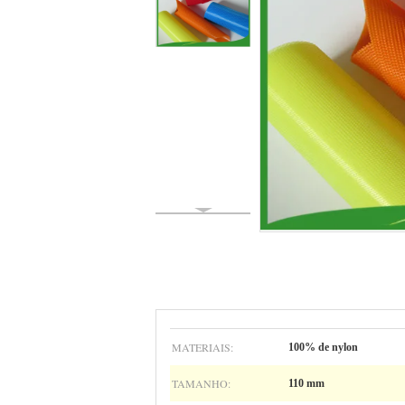
MATERIAIS:
100% de nylon
TAMANHO:
110 mm