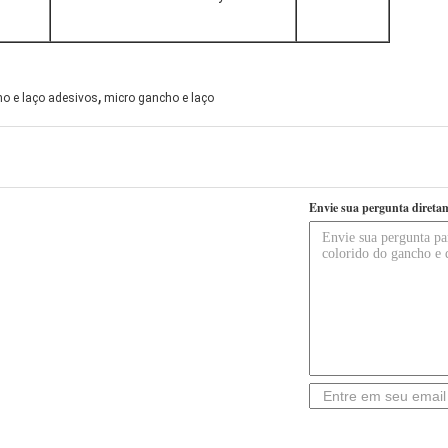
,
o e laço adesivos
micro gancho e laço
Envie sua pergunta direta