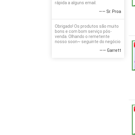
rápida a alguns email.
—— Sr. Proa
Obrigado! Os produtos são muito
bons e com bom serviço pós-
venda. Olhando o remetente
nosso soon~ seguinte do negócio
—— Garrett