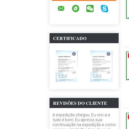
CERTIFICADO
REVISÕES DO CLIENTE
A expedição chegou. Eu revi-a e
tudo é bom. Eu aprecio sua
continuação na expedição e como