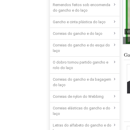
Remendos feitos sob encomenda
do gancho e do laço
Gancho e cinta plástica do laço
Correias do gancho e do laço
Correias do gancho e do esqui do
laço
Ga
O dobro tomou partido gancho e
rolo do laço
Correias do gancho e da bagagem
do laço
Correias de nylon do Webbing
Correias elásticas do gancho e do
laço
Letras do alfabeto do gancho e do