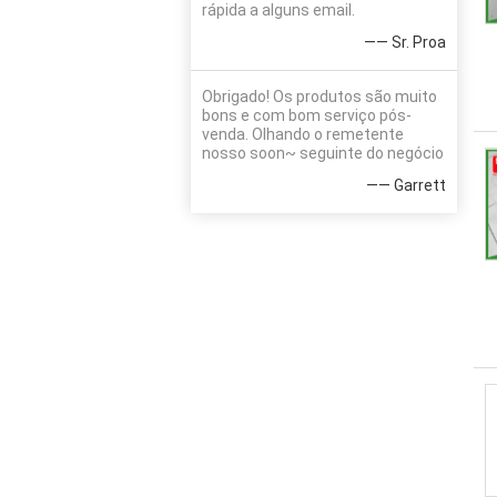
rápida a alguns email.
—— Sr. Proa
Obrigado! Os produtos são muito
bons e com bom serviço pós-
venda. Olhando o remetente
nosso soon~ seguinte do negócio
—— Garrett