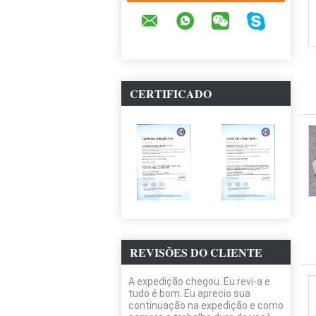
CERTIFICADO
REVISÕES DO CLIENTE
A expedição chegou. Eu revi-a e
tudo é bom. Eu aprecio sua
continuação na expedição e como