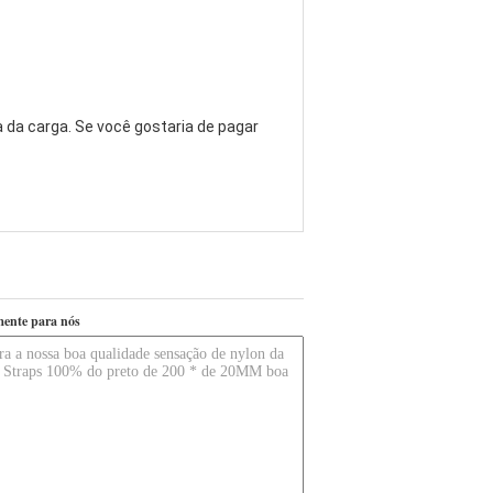
 da carga. Se você gostaria de pagar
mente para nós