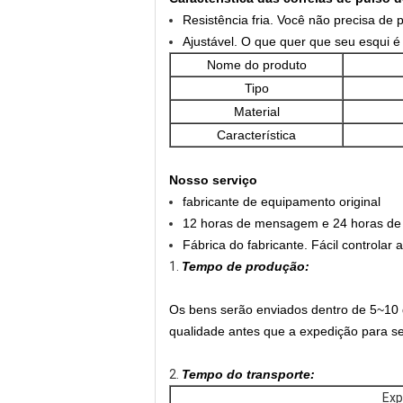
Resistência fria. Você não precisa de
Ajustável. O que quer que seu esqui 
Nome do produto
Tipo
Material
Característica
Nosso serviço
fabricante de equipamento original
12 horas de mensagem e 24 horas de s
Fábrica do fabricante. Fácil controlar 
1.
Tempo de produção:
Os bens serão enviados dentro de 5~10 
qualidade antes que a expedição para se 
2.
Tempo do transporte:
Exp