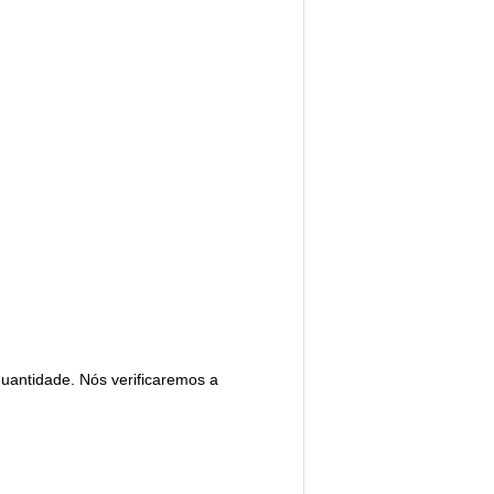
uantidade. Nós verificaremos a