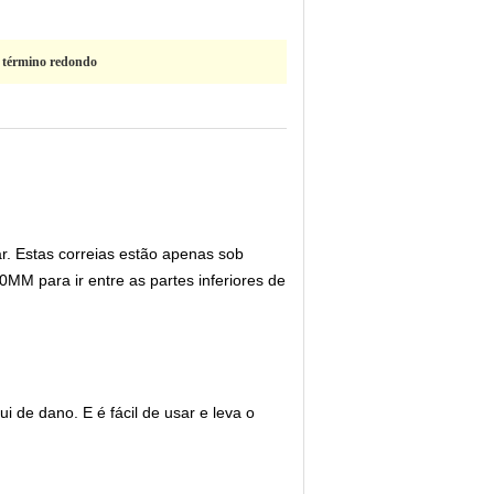
. término redondo
r. Estas correias estão apenas sob
M para ir entre as partes inferiores de
 de dano. E é fácil de usar e leva o