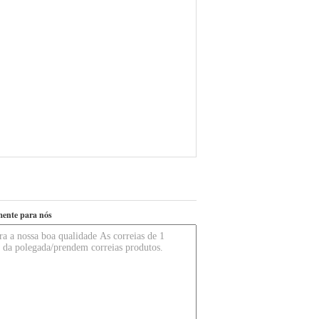
mente para nós